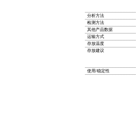
分析方法
检测方法
其他产品数据
运输方式
存放温度
存放建议
使用/稳定性