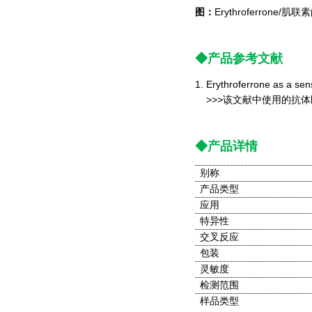
图：
Erythroferrone/
◆产品参考文献
1. Erythroferrone as a sens
>>>该文献中使用的抗体
◆产品详情
别称
产品类型
应用
特异性
交叉反应
包装
灵敏度
检测范围
样品类型