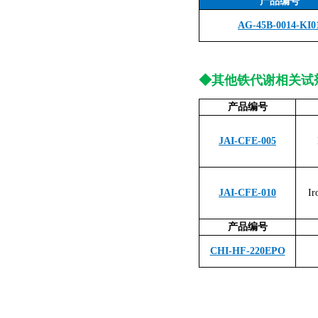
产品编号
AG-45B-0014-KI0
◆
其他铁代谢相关试
产品编号
JAI-CFE-005
JAI-CFE-010
Ir
产品编号
CHI-HF-220EPO