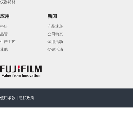
仪器耗材
应用
新闻
科研
产品速递
品管
公司动态
生产工艺
试用活动
其他
促销活动
使用条款
|
隐私政策