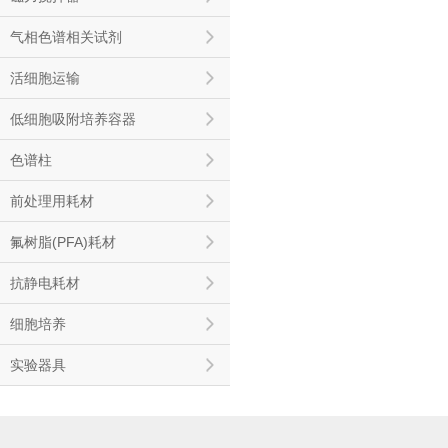
气相色谱相关试剂
活细胞运输
低细胞吸附培养容器
色谱柱
前处理用耗材
氟树脂(PFA)耗材
抗静电耗材
细胞培养
实验器具