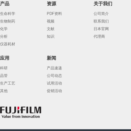
产品
资源
关于我们
生命科学
PDF资料
公司简介
生物制药
视频
联系我们
化学
文献
日本官网
分析
知识
代理商
仪器耗材
应用
新闻
科研
产品速递
品管
公司动态
生产工艺
试用活动
其他
促销活动