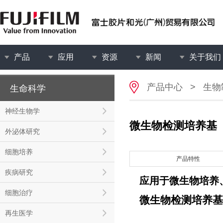
产品
应用
资源
新闻
关于我们
产品中心
>
生物
生命科学
神经生物学
微生物检测培养基
外泌体研究
细胞培养
产品特性
疾病研究
应用于微生物培养
细胞治疗
微生物检测培养基
再生医学