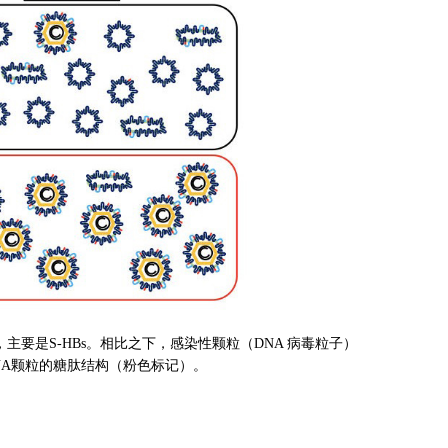
，主要是S-HBs。相比之下，感染性颗粒（DNA 病毒粒子）
含DNA颗粒的糖肽结构（粉色标记）。