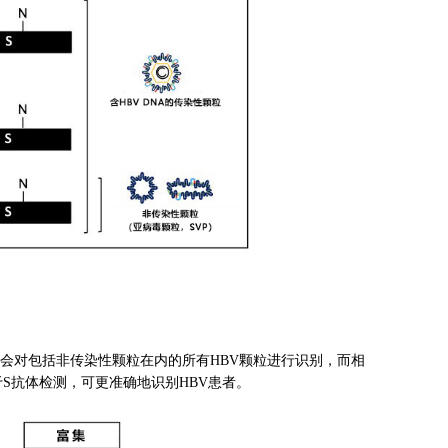
抗体会对包括非传染性颗粒在内的所有HBV颗粒进行识别，而相
不同于S抗体检测，可更准确地识别HBV患者。