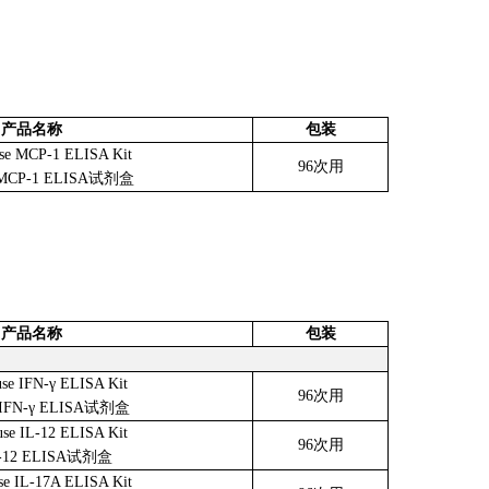
产品名称
包装
se MCP-1 ELISA Kit
96次用
MCP-1 ELISA试剂盒
产品名称
包装
se IFN-γ ELISA Kit
96次用
IFN-γ ELISA试剂盒
se IL-12 ELISA Kit
96次用
-12 ELISA试剂盒
e IL-17A ELISA Kit