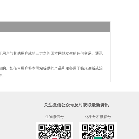
对于用户与其他用户或第三方之间因本网站发生的
任何交易、通讯
疗目的。如任何用户将本网站提供的产品和服务用
于
临床诊断或治
任。
关注微信公众号及时获取最新资讯
生物微信号
化学分析微信号