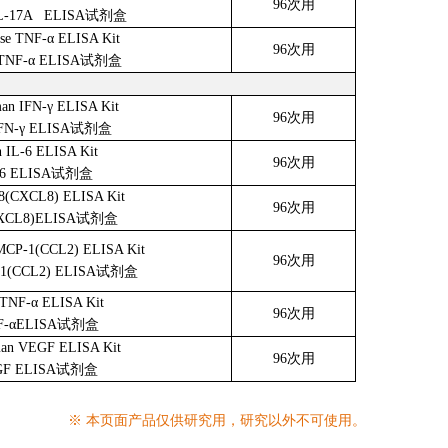
96次用
L-17A ELISA试剂盒
se TNF-α ELISA Kit
96次用
TNF-α ELISA试剂盒
an IFN-γ ELISA Kit
96次用
FN-γ ELISA试剂盒
 IL-6 ELISA Kit
96次用
-6 ELISA试剂盒
8(CXCL8) ELISA Kit
96次用
CXCL8)ELISA试剂盒
MCP-1(CCL2) ELISA Kit
96次用
1(CCL2) ELISA试剂盒
TNF-α ELISA Kit
96次用
F-αELISA试剂盒
an VEGF ELISA Kit
96次用
F ELISA试剂盒
※ 本页面产品仅供研究用，研究以外不可使用。