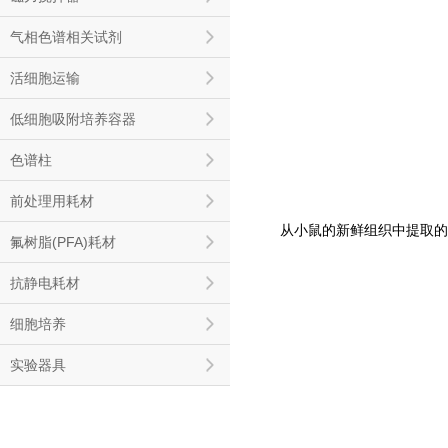
气相色谱相关试剂
活细胞运输
低细胞吸附培养容器
色谱柱
前处理用耗材
从小鼠的新鲜组织中提取的
氟树脂(PFA)耗材
抗静电耗材
细胞培养
实验器具