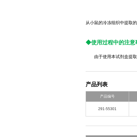
从小鼠的
冷冻
组织中提取的
◆使用过程中的注意
由于使用本试剂盒提取的
产品列表
产品编号
291-55301