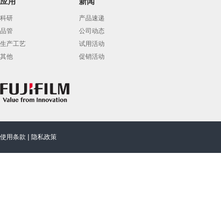
应用
新闻
科研
产品速递
品管
公司动态
生产工艺
试用活动
其他
促销活动
使用条款
|
隐私政策