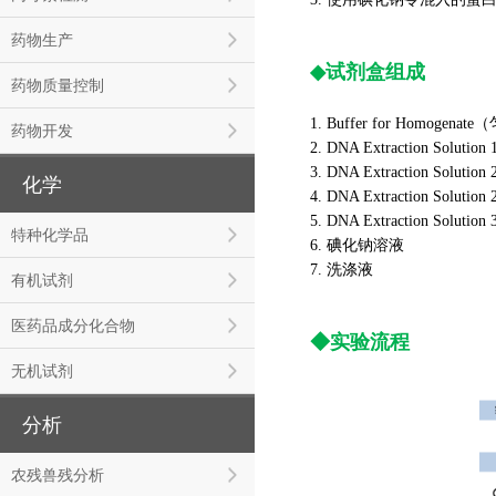
药物生产
◆
试剂盒组成
药物质量控制
1. Buffer for Homogen
药物开发
2. DNA Extraction Solution 
3. DNA Extraction Solution 
化学
4. DNA Extraction Solution 
5. DNA Extraction Solution 
特种化学品
6. 碘化钠溶液
7. 洗涤液
有机试剂
医药品成分化合物
◆
实验流程
无机试剂
分析
农残兽残分析