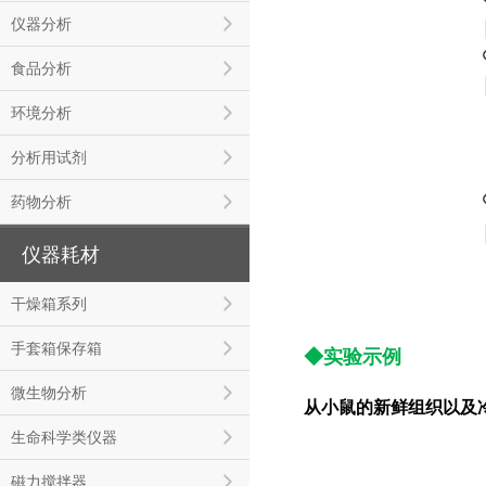
仪器分析
食品分析
环境分析
分析用试剂
药物分析
仪器耗材
干燥箱系列
手套箱保存箱
◆
实验示例
微生物分析
从
小鼠的新鲜
组织
以及
生命科学类仪器
磁力搅拌器