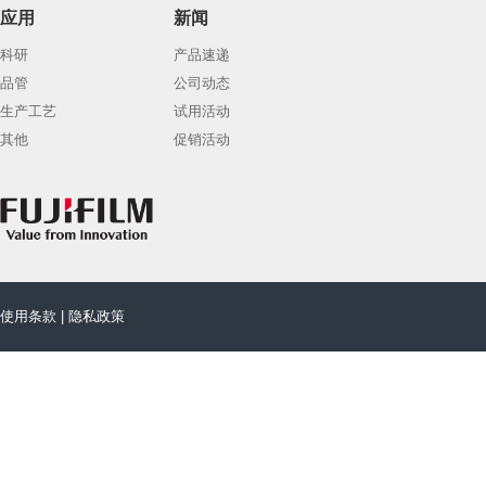
应用
新闻
科研
产品速递
品管
公司动态
生产工艺
试用活动
其他
促销活动
使用条款
|
隐私政策