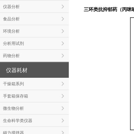
仪器分析
三环类抗抑郁药（丙咪
食品分析
环境分析
分析用试剂
药物分析
仪器耗材
干燥箱系列
手套箱保存箱
微生物分析
生命科学类仪器
磁力搅拌器