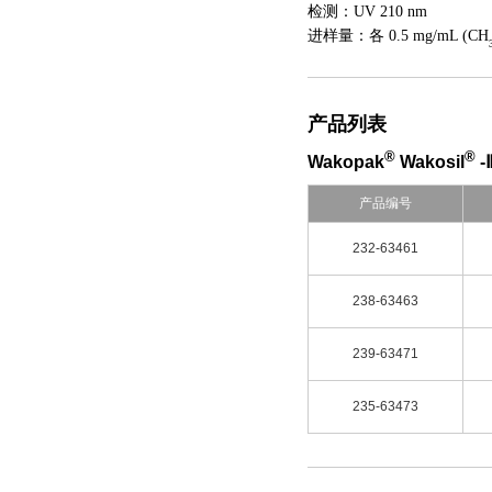
检测：UV 210 nm
进样量：各
0.5 mg/mL (CH
产品列表
®
®
Wakopak
Wakosil
-
产品编号
232-63461
238-63463
239-63471
235-63473