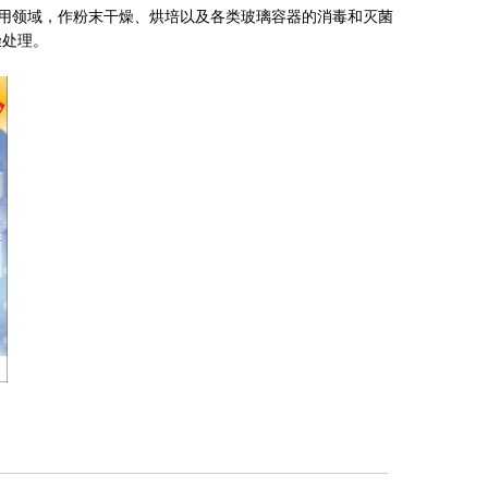
用领域，作粉末干燥、烘培以及各类玻璃容器的消毒和灭菌
燥处理。