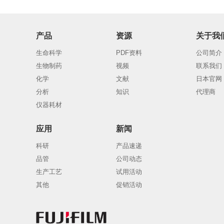
产品
资源
关于我
生命科学
PDF资料
公司简介
生物制药
视频
联系我们
化学
文献
日本官网
分析
知识
代理商
仪器耗材
应用
新闻
科研
产品速递
品管
公司动态
生产工艺
试用活动
其他
促销活动