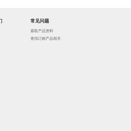
们
常见问题
索取产品资料
查找订购产品相关