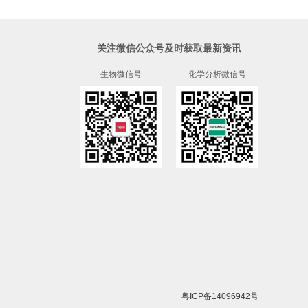
关注微信公众号及时获取最新资讯
生物微信号
化学分析微信号
粤ICP备14096942号