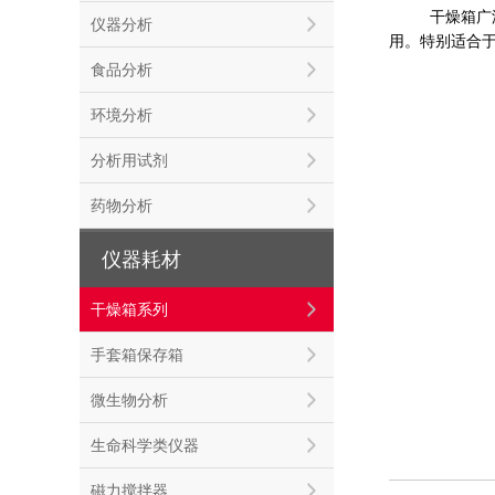
干燥箱广
仪器分析
用。特别适合
食品分析
环境分析
分析用试剂
药物分析
仪器耗材
干燥箱系列
手套箱保存箱
微生物分析
生命科学类仪器
磁力搅拌器