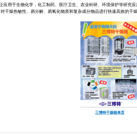
泛应用于生物化学，化工制药、医疗卫生、农业科研、环境保护等研究应
于对干燥热敏性、易分解、易氧化物质和复杂成分物品进行快速高效的干
三博特干燥箱单页