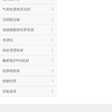
气相色谱相关试剂
活细胞运输
低细胞吸附培养容器
色谱柱
前处理用耗材
氟树脂(PFA)耗材
抗静电耗材
细胞培养
实验器具