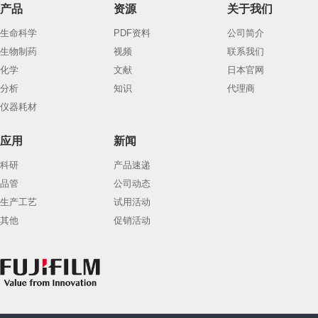
产品
资源
关于我们
生命科学
PDF资料
公司简介
生物制药
视频
联系我们
化学
文献
日本官网
分析
知识
代理商
仪器耗材
应用
新闻
科研
产品速递
品管
公司动态
生产工艺
试用活动
其他
促销活动