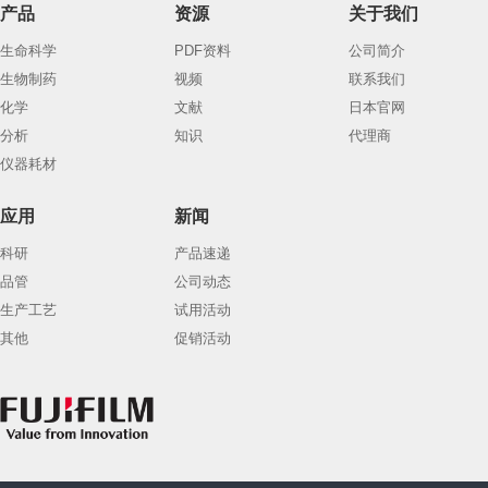
产品
资源
关于我们
生命科学
PDF资料
公司简介
生物制药
视频
联系我们
化学
文献
日本官网
分析
知识
代理商
仪器耗材
应用
新闻
科研
产品速递
品管
公司动态
生产工艺
试用活动
其他
促销活动