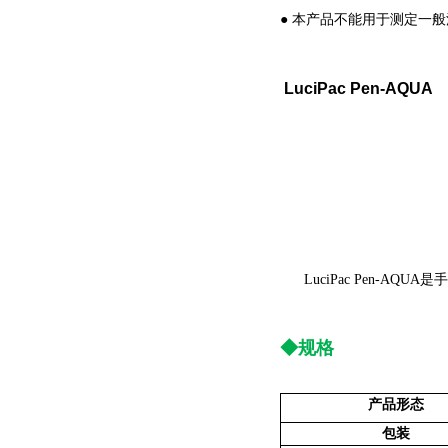
●
本产品不能用于测定一般
LuciPac Pen-AQUA
LuciPac Pen-AQU
◆
规格
产品形态
包装