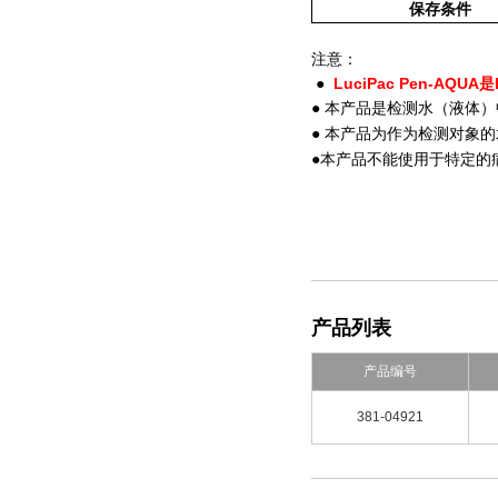
保存条件
注意：
LuciPac Pen-AQUA
●
● 本产品是检测水（液体）
●
本产品为作为检测对象的
●本产品不能使用于特定的
产品列表
产品编号
381-04921