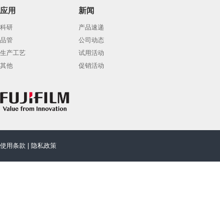
应用
新闻
科研
产品速递
品管
公司动态
生产工艺
试用活动
其他
促销活动
使用条款
|
隐私政策