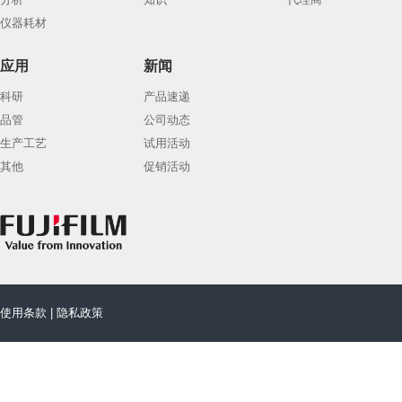
仪器耗材
应用
新闻
科研
产品速递
品管
公司动态
生产工艺
试用活动
其他
促销活动
使用条款
|
隐私政策