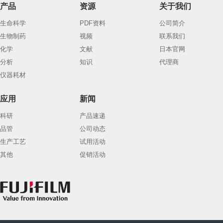
产品
资源
关于我们
生命科学
PDF资料
公司简介
生物制药
视频
联系我们
化学
文献
日本官网
分析
知识
代理商
仪器耗材
应用
新闻
科研
产品速递
品管
公司动态
生产工艺
试用活动
其他
促销活动