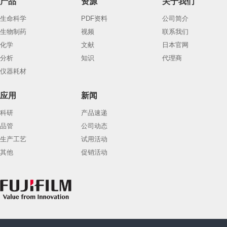
产品
资源
关于我们
生命科学
PDF资料
公司简介
生物制药
视频
联系我们
化学
文献
日本官网
分析
知识
代理商
仪器耗材
应用
新闻
科研
产品速递
品管
公司动态
生产工艺
试用活动
其他
促销活动