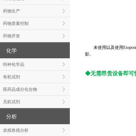
药物生产
药物质量控制
药物开发
未使用以及使用Etopos
化学
影。
特种化学品
◆无需昂贵设备即可
有机试剂
医药品成分化合物
无机试剂
分析
农残兽残分析