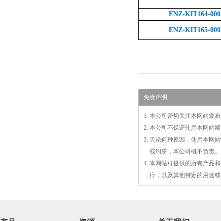
ENZ-KIT164-000
ENZ-KIT165-000
免责声明
1. 本公司密切关注本网站
2. 本公司不保证使用本网
3. 无论何种原因，使用本
3.
或
纠纷，本公司概不负责。
4. 本网站可提供的所有产
4.
疗，以及
其
他特定的用途或