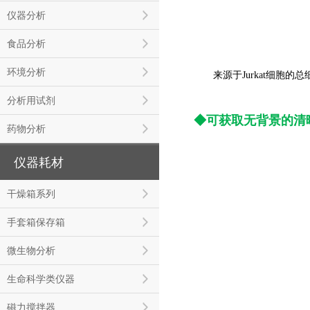
仪器分析
食品分析
环境分析
来源于Jurkat细胞的总
分析用试剂
◆可获取无背景的清
药物分析
仪器耗材
干燥箱系列
手套箱保存箱
微生物分析
生命科学类仪器
磁力搅拌器