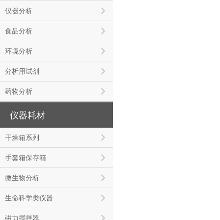
仪器分析
食品分析
环境分析
分析用试剂
药物分析
仪器耗材
干燥箱系列
手套箱保存箱
微生物分析
生命科学类仪器
磁力搅拌器