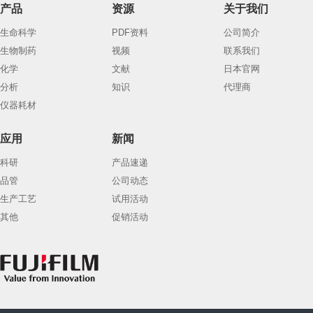
产品
资源
关于我们
生命科学
PDF资料
公司简介
生物制药
视频
联系我们
化学
文献
日本官网
分析
知识
代理商
仪器耗材
应用
新闻
科研
产品速递
品管
公司动态
生产工艺
试用活动
其他
促销活动