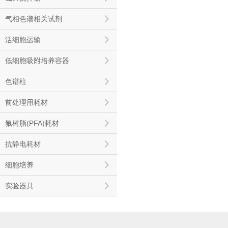
气相色谱相关试剂
活细胞运输
低细胞吸附培养容器
色谱柱
前处理用耗材
氟树脂(PFA)耗材
抗静电耗材
细胞培养
实验器具