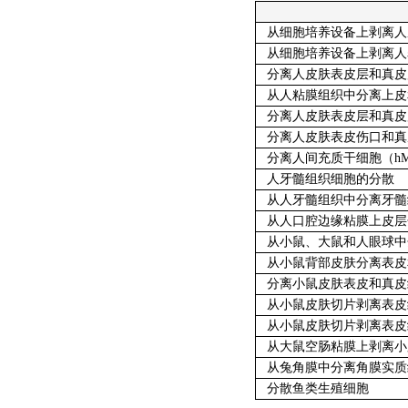
从细胞培养设备上剥离人
从细胞培养设备上剥离人
分离人皮肤表皮层和真皮
从人粘膜组织中分离上皮
分离人皮肤表皮层和真皮
分离人皮肤表皮伤口和真
分离人间充质干细胞（hM
人牙髓组织细胞的分散
从人牙髓组织中分离牙髓
从人口腔边缘粘膜上皮层
从小鼠、大鼠和人眼球中
从小鼠背部皮肤分离表皮
分离小鼠皮肤表皮和真皮
从小鼠皮肤切片剥离表皮
从小鼠皮肤切片剥离表皮
从大鼠空肠粘膜上剥离小
从兔角膜中分离角膜实质
分散鱼类生殖细胞