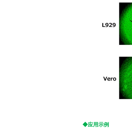
◆应用示例