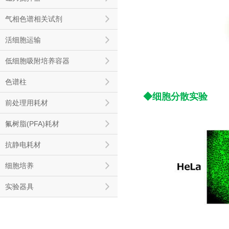
气相色谱相关试剂
活细胞运输
低细胞吸附培养容器
色谱柱
◆细胞分散实验
前处理用耗材
氟树脂(PFA)耗材
抗静电耗材
细胞培养
实验器具