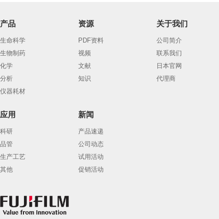
产品
资源
关于我们
生命科学
PDF资料
公司简介
生物制药
视频
联系我们
化学
文献
日本官网
分析
知识
代理商
仪器耗材
应用
新闻
科研
产品速递
品管
公司动态
生产工艺
试用活动
其他
促销活动