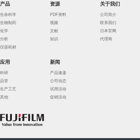
产品
资源
关于我们
生命科学
PDF资料
公司简介
生物制药
视频
联系我们
化学
文献
日本官网
分析
知识
代理商
仪器耗材
应用
新闻
科研
产品速递
品管
公司动态
生产工艺
试用活动
其他
促销活动