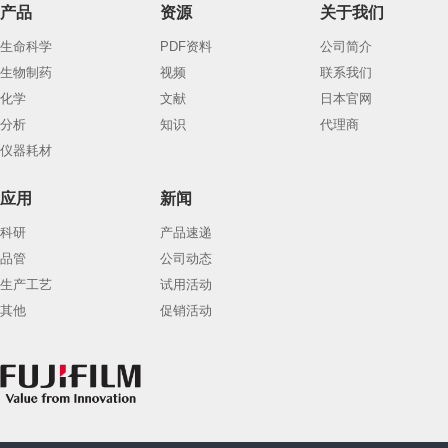
产品
资源
关于我们
生命科学
PDF资料
公司简介
生物制药
视频
联系我们
化学
文献
日本官网
分析
知识
代理商
仪器耗材
应用
新闻
科研
产品速递
品管
公司动态
生产工艺
试用活动
其他
促销活动