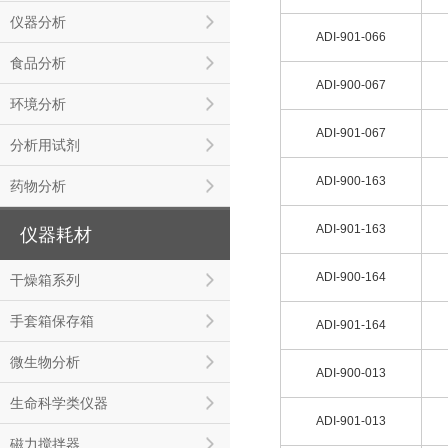
仪器分析
ADI-901-066
食品分析
ADI-900-067
环境分析
ADI-901-067
分析用试剂
ADI-900-163
药物分析
ADI-901-163
仪器耗材
ADI-900-164
干燥箱系列
手套箱保存箱
ADI-901-164
微生物分析
ADI-900-013
生命科学类仪器
ADI-901-013
磁力搅拌器