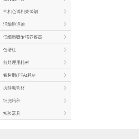
气相色谱相关试剂
活细胞运输
低细胞吸附培养容器
色谱柱
前处理用耗材
氟树脂(PFA)耗材
抗静电耗材
细胞培养
实验器具