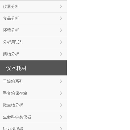
仪器分析
食品分析
环境分析
分析用试剂
药物分析
仪器耗材
干燥箱系列
手套箱保存箱
微生物分析
生命科学类仪器
磁力搅拌器