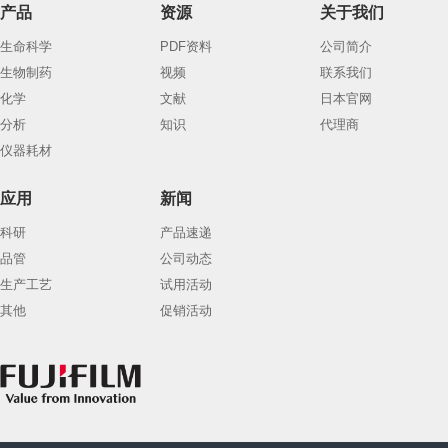
产品
资源
关于我们
生命科学
PDF资料
公司简介
生物制药
视频
联系我们
化学
文献
日本官网
分析
知识
代理商
仪器耗材
应用
新闻
科研
产品速递
品管
公司动态
生产工艺
试用活动
其他
促销活动