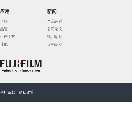
应用
新闻
科研
产品速递
品管
公司动态
生产工艺
试用活动
其他
促销活动
使用条款
|
隐私政策