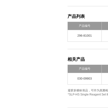
产品列表
产品编号
296-81001
相关产品
产品编号
030-09903
凝胶多糖标准品，可作为真菌检测
*SLP-HS Single Re