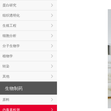
蛋白研究
组织透明化
生殖工程
细胞分析
分子生物学
植物学
转染
其他
生物制药
原料
内毒素检测