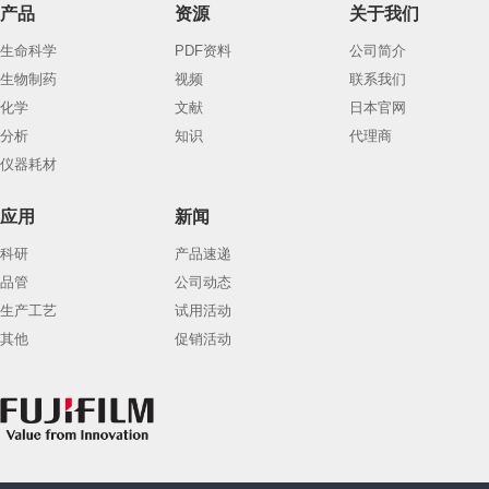
产品
资源
关于我们
生命科学
PDF资料
公司简介
生物制药
视频
联系我们
化学
文献
日本官网
分析
知识
代理商
仪器耗材
应用
新闻
科研
产品速递
品管
公司动态
生产工艺
试用活动
其他
促销活动