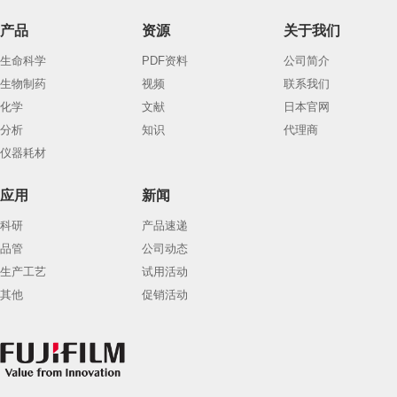
产品
资源
关于我们
生命科学
PDF资料
公司简介
生物制药
视频
联系我们
化学
文献
日本官网
分析
知识
代理商
仪器耗材
应用
新闻
科研
产品速递
品管
公司动态
生产工艺
试用活动
其他
促销活动