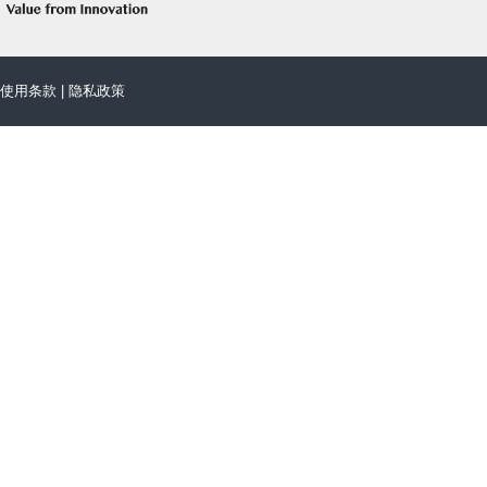
使用条款
|
隐私政策