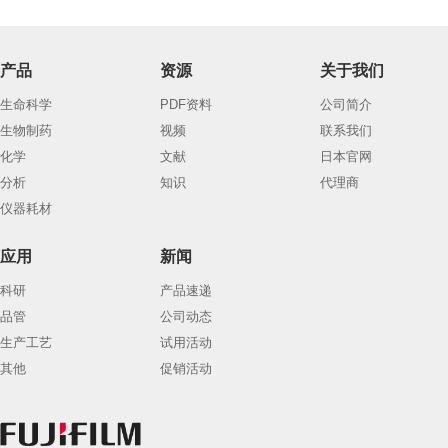
产品
资源
关于我们
生命科学
PDF资料
公司简介
生物制药
视频
联系我们
化学
文献
日本官网
分析
知识
代理商
仪器耗材
应用
新闻
科研
产品速递
品管
公司动态
生产工艺
试用活动
其他
促销活动