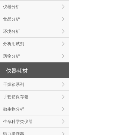
仪器分析
食品分析
环境分析
分析用试剂
药物分析
仪器耗材
干燥箱系列
手套箱保存箱
微生物分析
生命科学类仪器
磁力搅拌器