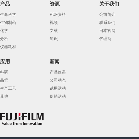
产品
资源
关于我们
生命科学
PDF资料
公司简介
生物制药
视频
联系我们
化学
文献
日本官网
分析
知识
代理商
仪器耗材
应用
新闻
科研
产品速递
品管
公司动态
生产工艺
试用活动
其他
促销活动