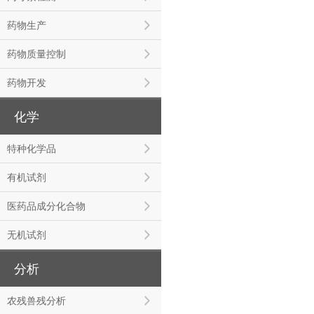
药物生产
药物质量控制
药物开发
化学
特种化学品
有机试剂
医药品成分化合物
无机试剂
分析
农残兽残分析