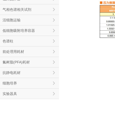
气相色谱相关试剂
活细胞运输
低细胞吸附培养容器
色谱柱
前处理用耗材
氟树脂(PFA)耗材
抗静电耗材
细胞培养
实验器具