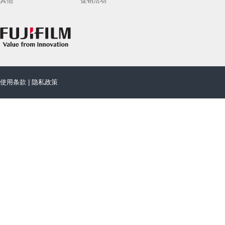
其他
促销活动
使用条款
|
隐私政策