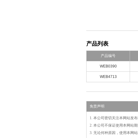
产品列表
产品编号
WEB0390
WEB4713
免责声明
1. 本公司密切关注本网站
2. 本公司不保证使用本网
3. 无论何种原因，使用本