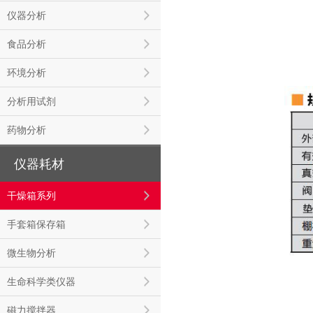
仪器分析
食品分析
环境分析
分析用试剂
药物分析
仪器耗材
干燥箱系列
手套箱保存箱
微生物分析
生命科学类仪器
磁力搅拌器