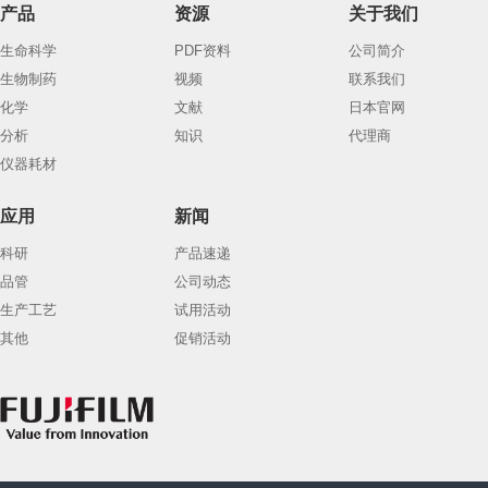
产品
资源
关于我们
生命科学
PDF资料
公司简介
生物制药
视频
联系我们
化学
文献
日本官网
分析
知识
代理商
仪器耗材
应用
新闻
科研
产品速递
品管
公司动态
生产工艺
试用活动
其他
促销活动