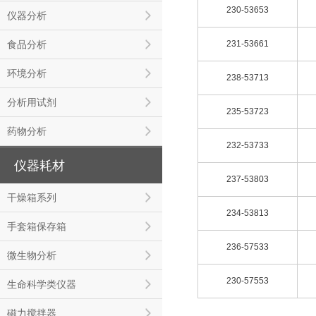
230-53653
仪器分析
食品分析
231-53661
环境分析
238-53713
分析用试剂
235-53723
药物分析
232-53733
仪器耗材
237-53803
干燥箱系列
234-53813
手套箱保存箱
236-57533
微生物分析
230-57553
生命科学类仪器
磁力搅拌器