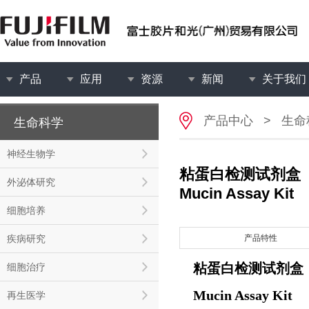
产品
应用
资源
新闻
关于我们
产品中心
>
生命
生命科学
神经生物学
粘蛋白检测试剂盒
外泌体研究
Mucin Assay Kit
细胞培养
疾病研究
产品特性
粘蛋白检测试剂盒
细胞治疗
Mucin Assay Kit
再生医学