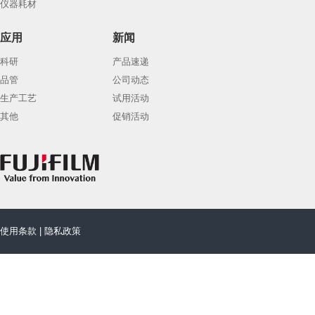
仪器耗材
应用
新闻
科研
产品速递
品管
公司动态
生产工艺
试用活动
其他
促销活动
使用条款
|
隐私政策