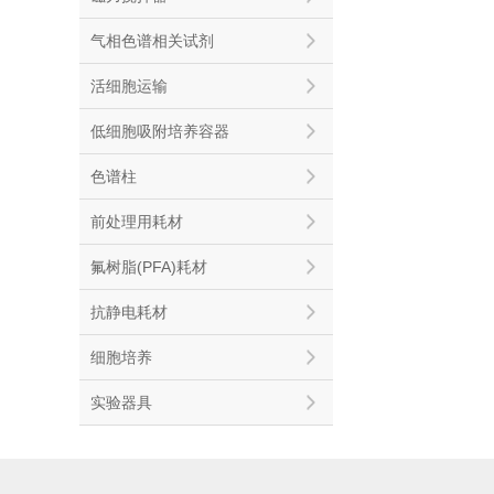
气相色谱相关试剂
活细胞运输
低细胞吸附培养容器
色谱柱
前处理用耗材
氟树脂(PFA)耗材
抗静电耗材
细胞培养
实验器具