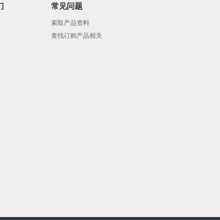
们
常见问题
索取产品资料
查找订购产品相关