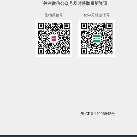
关注微信公众号及时获取最新资讯
生物微信号
化学分析微信号
粤ICP备14096942号