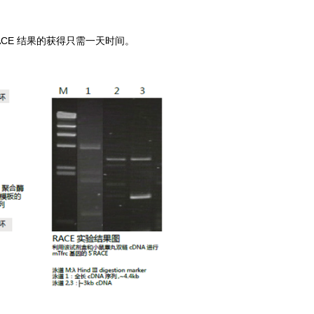
 RACE 结果的获得只需一天时间。