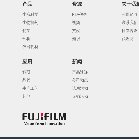
产品
资源
关于我
生命科学
PDF资料
公司简介
生物制药
视频
联系我们
化学
文献
日本官网
分析
知识
代理商
仪器耗材
应用
新闻
科研
产品速递
品管
公司动态
生产工艺
试用活动
其他
促销活动