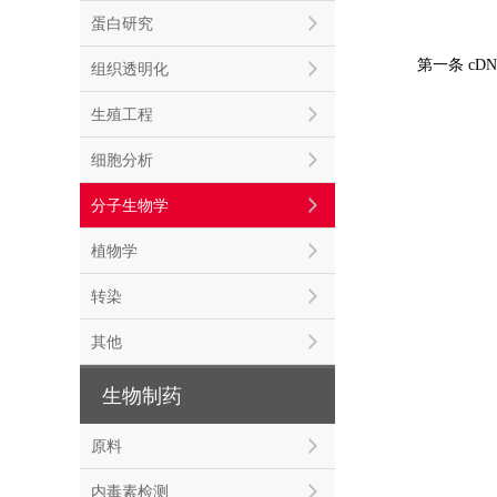
蛋白研究
第一条 cDN
组织透明化
生殖工程
细胞分析
分子生物学
植物学
转染
其他
生物制药
原料
内毒素检测