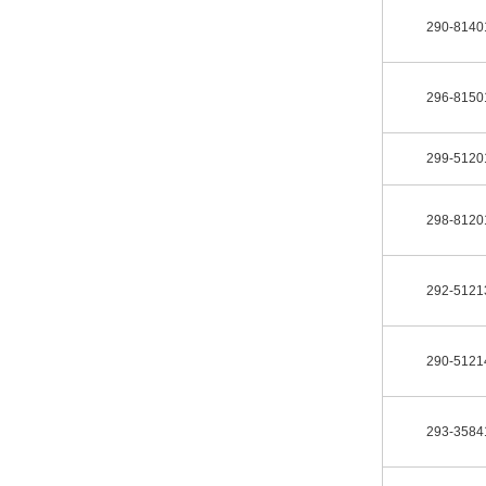
290-8140
296-8150
299-5120
298-8120
292-5121
290-5121
293-3584