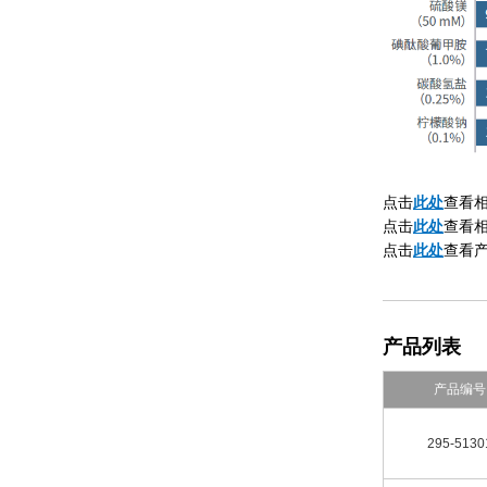
此处
点击
查看
此处
点击
查看
点击
此处
查看产品
产品列表
产品编号
295-5130