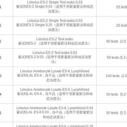
Limulus ES-2 Single Test wako 0.03
鲎试剂ES-2 Single 0.03（适用于溶胶凝胶法和动态
1
25 test
浊度法）
Limulus ES-2 Single Test wako 0.03
鲎试剂ES-2 Single 0.25（适用于溶胶凝胶法和动态
1
25 test
浊度法）
Limulus ES-2 Test wako
1
60 tests (2.0
鲎试剂ES-2 （适用于溶胶凝胶法和动态浊度法）
Limulus ES-2 Test wako 0.03
鲎试剂ES-2 0.03（适用于溶胶凝胶法和动态浊度
1
50 tests (5.2
法）
Limulus Amebocyte Lysate ES-II, Lyophilized
鲎试剂LAL ES-II，冻干品（适用于溶胶凝胶法和动
3
100 tests (2.
态浊度法）
Limulus Amebocyte Lysate ES-II, Lyophilized
鲎试剂LAL ES-II，冻干品（适用于溶胶凝胶法和动
4
50 tests (5.2
态浊度法）
Limulus Amebocyte Lysate ES-II, Lyophilized 0.03
鲎试剂LAL ES-II 0.03，冻干品（适用于溶胶凝胶法
1
50 tests (5.2
和动态浊度法）
Limulus Amebocyte Lysate ES-II, Lyophilized 0.25