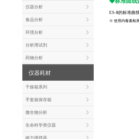
◆标准曲线
仪器分析
ES-Ⅱ的标准
食品分析
※ 使用内毒素检测仪T
环境分析
分析用试剂
药物分析
仪器耗材
干燥箱系列
手套箱保存箱
微生物分析
生命科学类仪器
磁力搅拌器