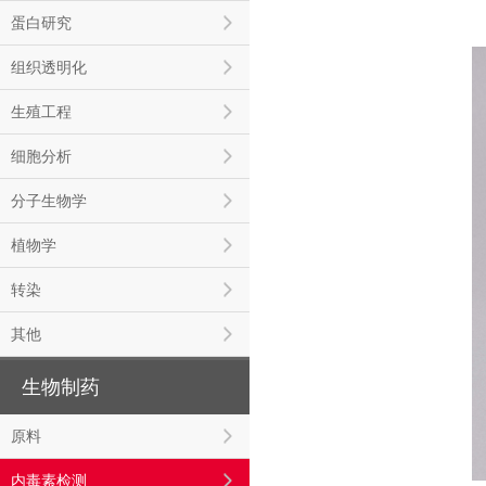
蛋白研究
组织透明化
生殖工程
细胞分析
分子生物学
植物学
转染
其他
生物制药
原料
内毒素检测