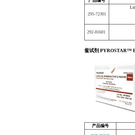
产品编号
Li
295-72301
292-81601
鲎试剂 PYROSTAR
™
产品编号