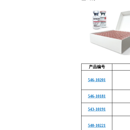
产品编号
546-10201
546-10181
543-10191
540-10221