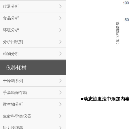
仪器分析
食品分析
环境分析
分析用试剂
药物分析
仪器耗材
干燥箱系列
手套箱保存箱
■
动态浊度法
中添加内
微生物分析
生命科学类仪器
磁力搅拌器