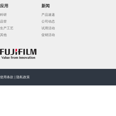
应用
新闻
科研
产品速递
品管
公司动态
生产工艺
试用活动
其他
促销活动
使用条款
|
隐私政策