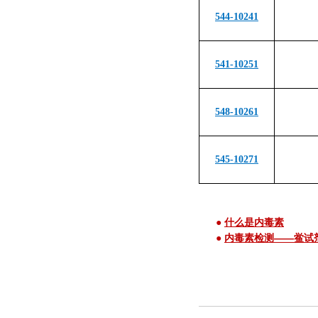
544-10241
541-10251
548-10261
545-10271
●
什么是内毒素
●
内毒素检测——鲎试