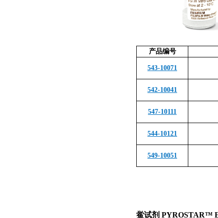
产品编号
543-10071
542-10041
547-10111
544-10121
549-10051
鲎试剂 PYROSTAR
™