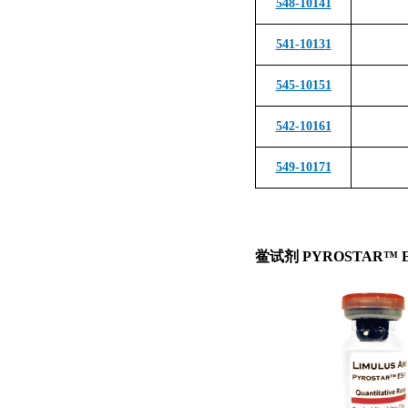
548-10141
541-10131
545-10151
542-10161
549-10171
鲎试剂 PYROSTAR
™