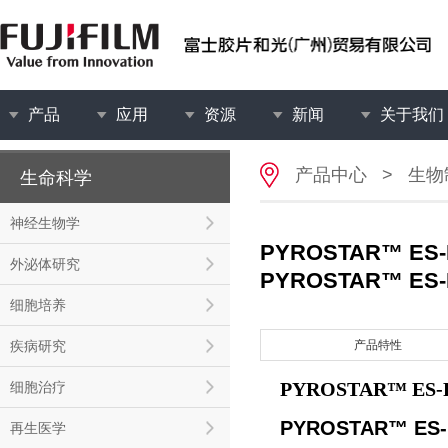
产品
应用
资源
新闻
关于我们
产品中心
>
生物
生命科学
神经生物学
PYROSTAR™ ES
外泌体研究
PYROSTAR™ ES-F
细胞培养
疾病研究
产品特性
PYROSTAR™ ES-
细胞治疗
PYROSTAR™ ES-F
再生医学