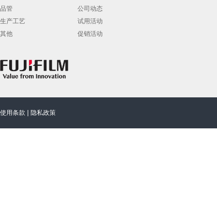
品管
公司动态
生产工艺
试用活动
其他
促销活动
使用条款
|
隐私政策