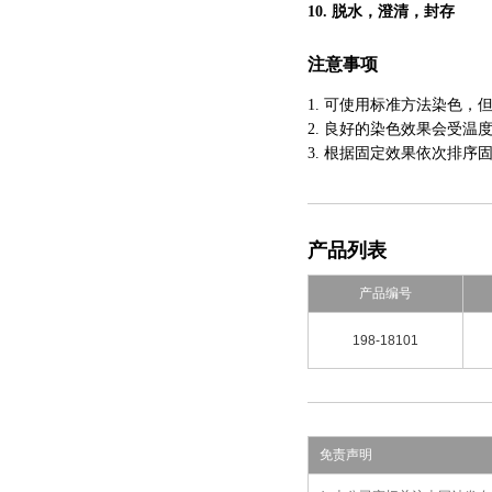
10.
脱水，澄清，封存
注意事项
1.
可使用标准方法染色，
2.
良好的染色效果会受温
3.
根据
固定效果
依次排序
产品列表
产品编号
198-18101
免责声明