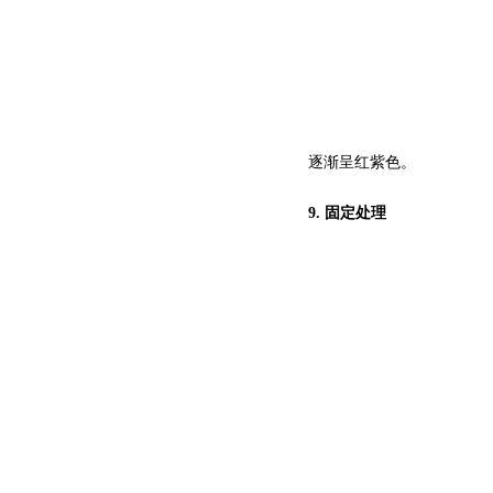
逐渐呈红紫色。
9.
固定处理