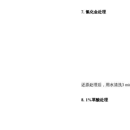
7.
氯化金处理
还原处理后，用水清洗3 
8.
1%草酸处理