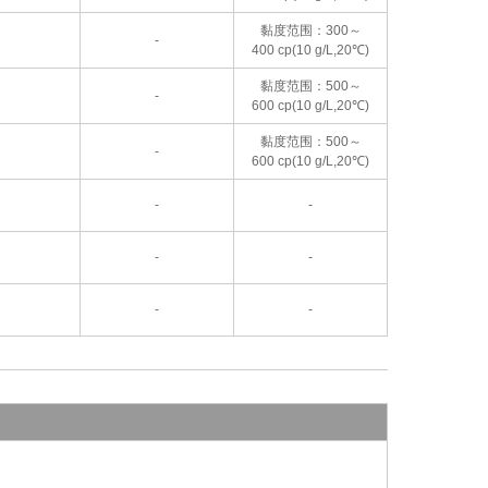
黏度范围：300～
-
400 cp(10 g/L,20℃)
黏度范围：500～
-
600 cp(10 g/L,20℃)
黏度范围：500～
-
600 cp(10 g/L,20℃)
-
-
-
-
-
-