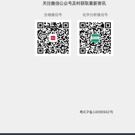
关注微信公众号及时获取最新资讯
生物微信号
化学分析微信号
粤ICP备14096942号