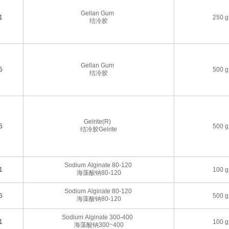
Gellan Gum
1
250 g
结冷胶
Gellan Gum
5
500 g
结冷胶
Gelrite(R)
5
500 g
结冷胶Gelrite
Sodium Alginate 80-120
1
100 g
海藻酸钠80-120
Sodium Alginate 80-120
5
500 g
海藻酸钠80-120
Sodium Alginate 300-400
1
100 g
海藻酸钠300~400