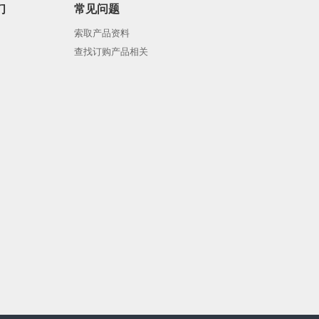
们
常见问题
索取产品资料
查找订购产品相关