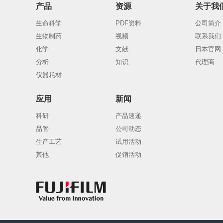
产品
资源
关于我
生命科学
PDF资料
公司简介
生物制药
视频
联系我们
化学
文献
日本官网
分析
知识
代理商
仪器耗材
应用
新闻
科研
产品速递
品管
公司动态
生产工艺
试用活动
其他
促销活动