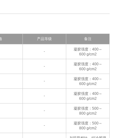
格
产品等级
备注
凝胶强度：400～
-
600 g/cm2
凝胶强度：400～
-
600 g/cm2
凝胶强度：400～
-
600 g/cm2
凝胶强度：400～
-
600 g/cm2
凝胶强度：500～
-
800 g/cm2
凝胶强度：500～
-
800 g/cm2