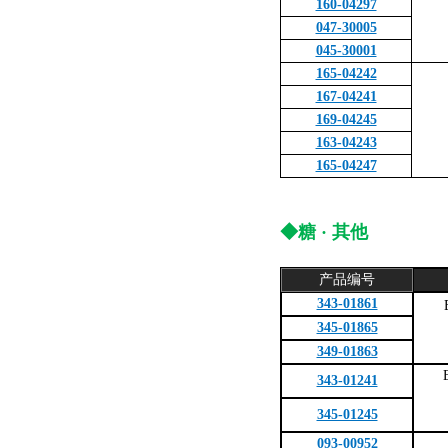
160-04297
047-30005
045-30001
165-04242
167-04241
169-04245
163-04243
165-04247
◆糖 · 其他
产品编号
343-01861
345-01865
349-01863
343-01241
345-01245
093-00952