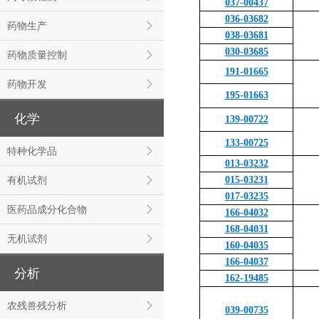
037-00437
036-03682
药物生产
038-03681
030-03685
药物质量控制
191-01665
药物开发
195-01663
化学
139-00722
133-00725
特种化学品
013-03232
有机试剂
015-03231
017-03235
医药品成分化合物
166-04032
168-04031
无机试剂
160-04035
166-04037
分析
162-19485
农残兽残分析
039-00735