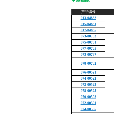
产品编号
013-04832
015-04831
017-04835
073-00732
075-00731
077-00735
073-00737
078-00782
076-00521
074-00522
072-00523
078-00525
070-00502
072-00501
074-00505