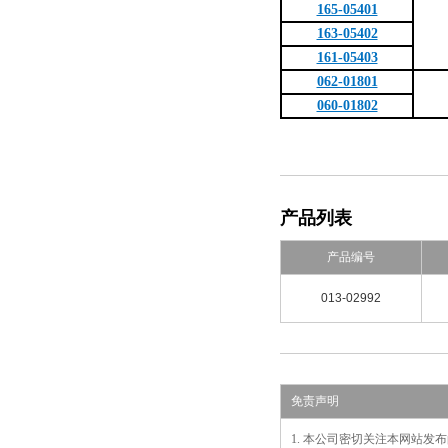
165-05401
163-05402
161-05403
062-01801
060-01802
产品列表
产品编号
013-02992
免责声明
1. 本公司密切关注本网站