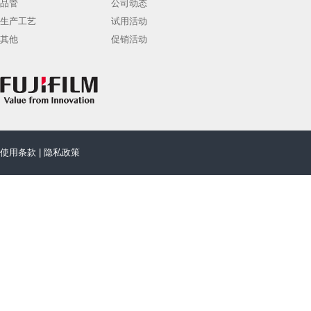
品管
公司动态
生产工艺
试用活动
其他
促销活动
使用条款
|
隐私政策