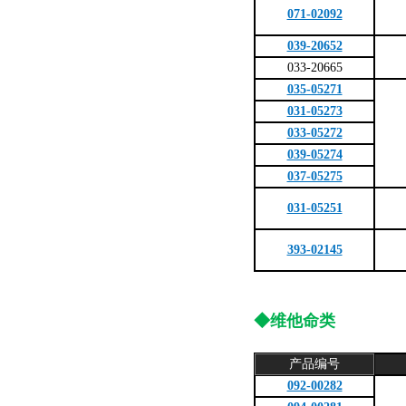
071-02092
039-20652
033-20665
035-05271
031-05273
033-05272
039-05274
037-05275
031-05251
393-02145
◆维他命类
产品编号
092-00282