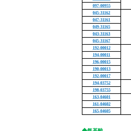
097-00955
045-31162
047-31161
049-31165
043-31163
045-31167
192-00012
194-00011
196-00015
190-00013
192-00017
194-03752
198-03755
163-04601
161-04602
165-04605
◆氨基酸