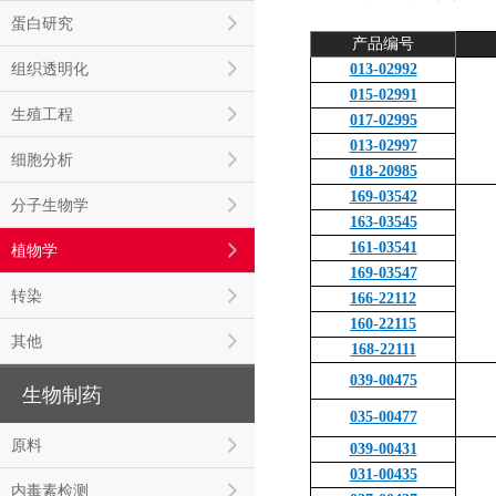
蛋白研究
产品编号
组织透明化
013-02992
015-02991
生殖工程
017-02995
013-02997
细胞分析
018-20985
169-03542
分子生物学
163-03545
161-03541
植物学
169-03547
转染
166-22112
160-22115
其他
168-22111
039-00475
生物制药
035-00477
原料
039-00431
031-00435
内毒素检测