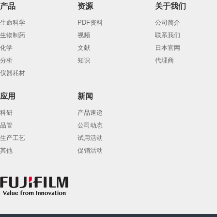
产品
资源
关于我们
生命科学
PDF资料
公司简介
生物制药
视频
联系我们
化学
文献
日本官网
分析
知识
代理商
仪器耗材
应用
新闻
科研
产品速递
品管
公司动态
生产工艺
试用活动
其他
促销活动