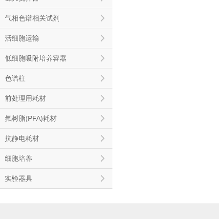
气相色谱相关试剂
活细胞运输
低细胞吸附培养容器
色谱柱
前处理用耗材
氟树脂(PFA)耗材
抗静电耗材
细胞培养
实验器具