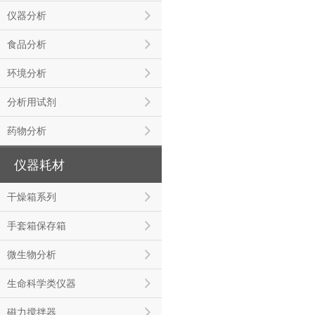
仪器分析
食品分析
环境分析
分析用试剂
药物分析
仪器耗材
干燥箱系列
手套箱保存箱
微生物分析
生命科学类仪器
磁力搅拌器