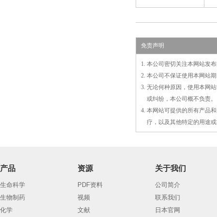
免责声明
1. 本公司密切关注本网站
2. 本公司不保证使用本网
3. 无论何种原因，使用本
3.
或
纠纷，本公司概不负责。
4. 本网站可提供的所有产
4.
疗，以及
其
他特定的用途或
产品
资源
关于我们
生命科学
PDF资料
公司简介
生物制药
视频
联系我们
化学
文献
日本官网