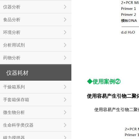
仪器分析
食品分析
环境分析
分析用试剂
药物分析
仪器耗材
◆使用案例②
干燥箱系列
使用容易产生引物二聚体的
手套箱保存箱
使用容易产生引物二聚体的
微生物分析
生命科学类仪器
磁力搅拌器