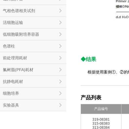
气相色谱相关试剂
活细胞运输
低细胞吸附培养容器
色谱柱
前处理用耗材
◆结果
氟树脂(PFA)耗材
根据使用案例①、②的
抗静电耗材
细胞培养
产品列表
实验器具
产品编号
319-08381
315-08383
313-08384