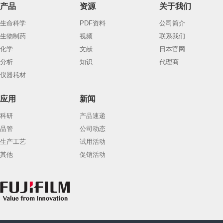
产品
资源
关于我们
生命科学
PDF资料
公司简介
生物制药
视频
联系我们
化学
文献
日本官网
分析
知识
代理商
仪器耗材
应用
新闻
科研
产品速递
品管
公司动态
生产工艺
试用活动
其他
促销活动