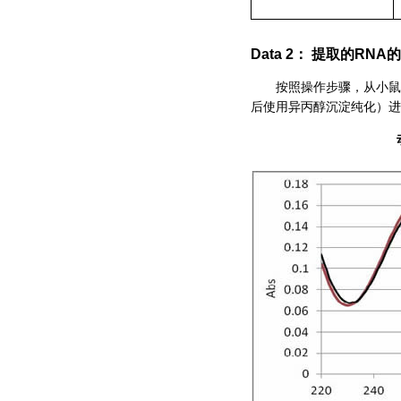
Data 2： 提取的R
按照操作步骤，从小鼠肝脏（
后使用异丙醇沉淀纯化）进