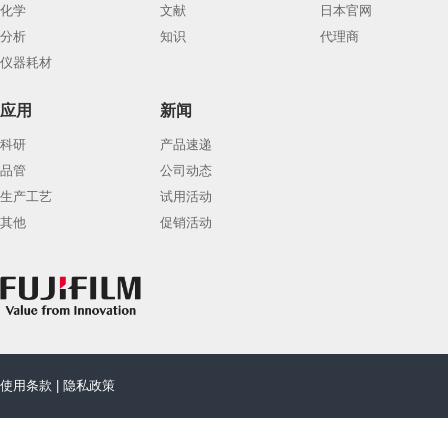
化学
文献
日本官网
分析
知识
代理商
仪器耗材
应用
新闻
科研
产品速递
品管
公司动态
生产工艺
试用活动
其他
促销活动
使用条款
|
隐私政策