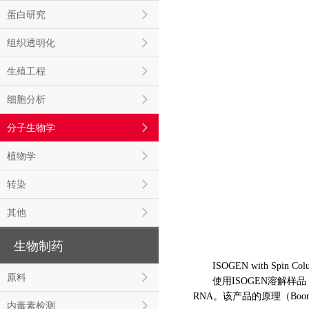
蛋白研究
组织透明化
生殖工程
细胞分析
分子生物学
植物学
转染
其他
生物制药
ISOGEN with Spi
原料
使用ISOGEN溶解样品，
RNA。该产品的原理（Boo
内毒素检测