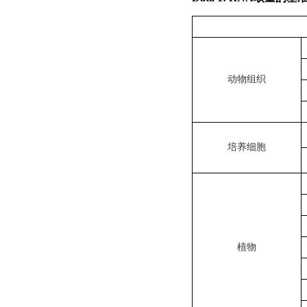
动物组织
培养细胞
植物