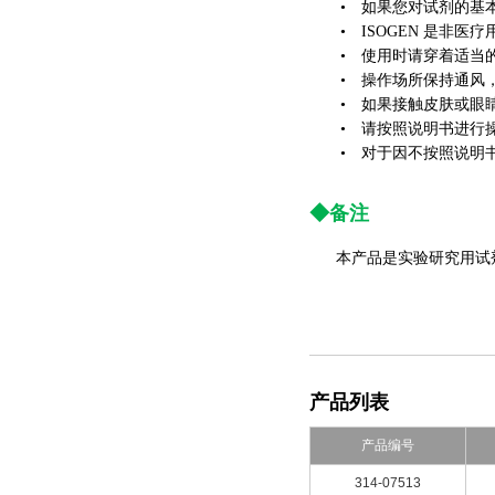
• 如果您对试剂的基本
• ISOGEN 是非医
• 使用时请穿着适当的
• 操作场所保持通风，
• 如果接触皮肤或眼睛
• 请按照说明书进行
• 对于因不按照说明书操作
◆备注
本产品是实验研究用试
产品列表
产品编号
314-07513