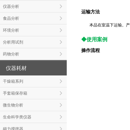
仪器分析
运输方法
食品分析
本品在室温下运输。产品到
环境分析
◆使用案例
分析用试剂
操作流程
药物分析
仪器耗材
干燥箱系列
手套箱保存箱
微生物分析
生命科学类仪器
磁力搅拌器