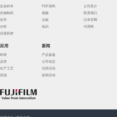
生命科学
PDF资料
公司简介
生物制药
视频
联系我们
化学
文献
日本官网
分析
知识
代理商
仪器耗材
应用
新闻
科研
产品速递
品管
公司动态
生产工艺
试用活动
其他
促销活动