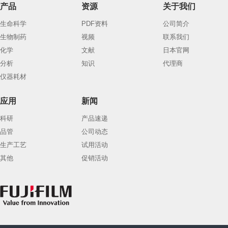
产品
资源
关于我们
生命科学
PDF资料
公司简介
生物制药
视频
联系我们
化学
文献
日本官网
分析
知识
代理商
仪器耗材
应用
新闻
科研
产品速递
品管
公司动态
生产工艺
试用活动
其他
促销活动