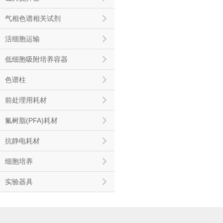
气相色谱相关试剂
活细胞运输
低细胞吸附培养容器
色谱柱
前处理用耗材
氟树脂(PFA)耗材
抗静电耗材
细胞培养
实验器具