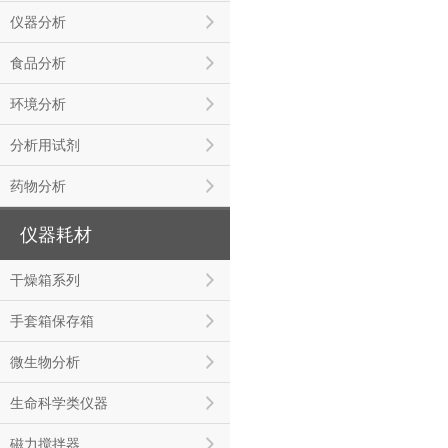
仪器分析
食品分析
环境分析
分析用试剂
药物分析
仪器耗材
干燥箱系列
手套箱保存箱
微生物分析
生命科学类仪器
磁力搅拌器