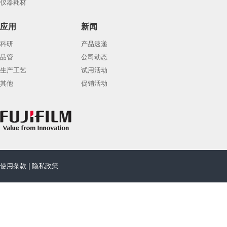
仪器耗材
应用
新闻
科研
产品速递
品管
公司动态
生产工艺
试用活动
其他
促销活动
使用条款
|
隐私政策