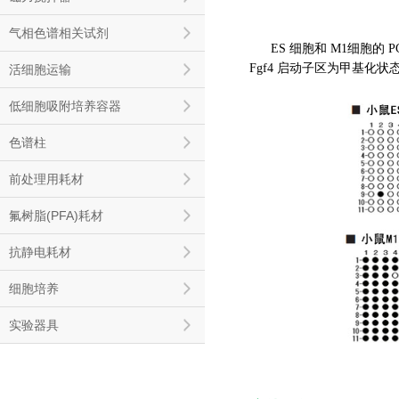
气相色谱相关试剂
ES 细胞和 M1细胞的
Fgf4 启动子区为甲基化状
活细胞运输
低细胞吸附培养容器
色谱柱
前处理用耗材
氟树脂(PFA)耗材
抗静电耗材
细胞培养
实验器具