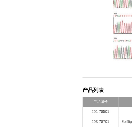
产品列表
产品编号
291-78501
293-78701
EpiSig