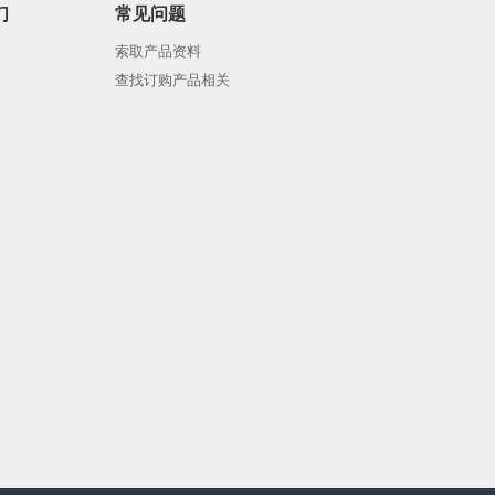
们
常见问题
索取产品资料
查找订购产品相关