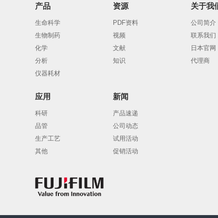
产品
资源
关于我
生命科学
PDF资料
公司简介
生物制药
视频
联系我们
化学
文献
日本官网
分析
知识
代理商
仪器耗材
应用
新闻
科研
产品速递
品管
公司动态
生产工艺
试用活动
其他
促销活动