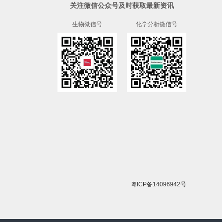
关注微信公众号及时获取最新资讯
生物微信号
化学分析微信号
粤ICP备14096942号