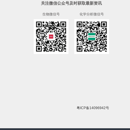
关注微信公众号及时获取最新资讯
生物微信号
化学分析微信号
粤ICP备14096942号