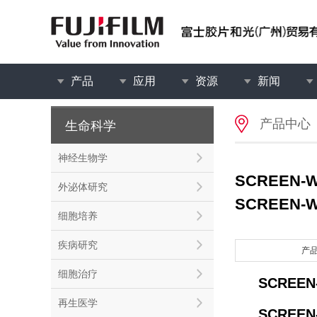
产品
应用
资源
新闻
产品中心
生命科学
神经生物学
SCREEN-
外泌体研究
SCREEN-
细胞培养
疾病研究
产
细胞治疗
SCREEN
再生医学
SCREEN