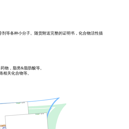
活剂和诱导剂等各种小分子。随货附送完整的证明书，化合物活性描
，药物，脂类&脂肪酸等。
通路相关化合物等。