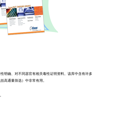
毒性明确、对不同器官有相关毒性证明资料。该库中含有许多
包括高通量筛选）中非常有用。
。