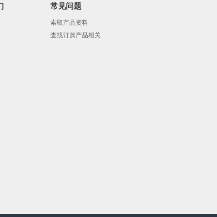
们
常见问题
索取产品资料
查找订购产品相关