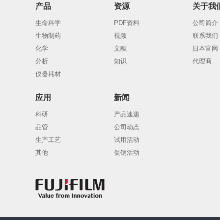
产品
资源
关于我
生命科学
PDF资料
公司简介
生物制药
视频
联系我们
化学
文献
日本官网
分析
知识
代理商
仪器耗材
应用
新闻
科研
产品速递
品管
公司动态
生产工艺
试用活动
其他
促销活动