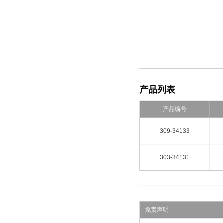
产品列表
产品编号
309-34133
303-34131
免责声明