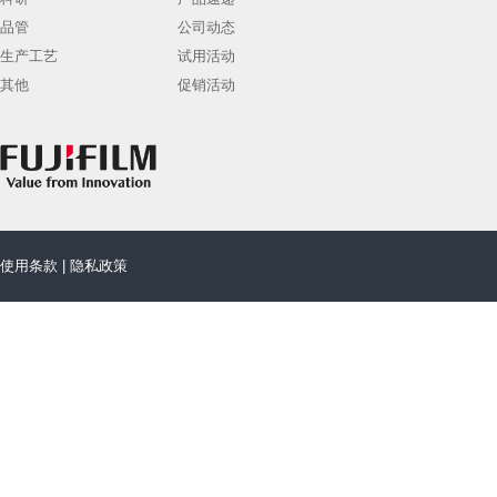
品管
公司动态
生产工艺
试用活动
其他
促销活动
使用条款
|
隐私政策