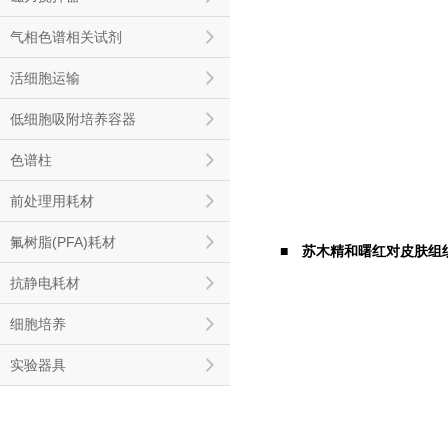
气相色谱相关试剂
活细胞运输
低细胞吸附培养容器
色谱柱
前处理用耗材
氟树脂(PFA)耗材
■
苏木精和曙红对皮肤组织（
抗静电耗材
细胞培养
实验器具