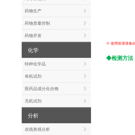
药物生产
药物质量控制
药物开发
※
使用前请准备
化学
◆
检测方法
特种化学品
有机试剂
医药品成分化合物
无机试剂
分析
农残兽残分析