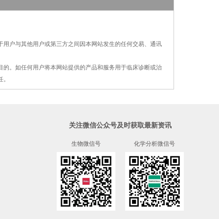
对于用户与其他用户或第三方之间因本网站发生的
任何交易、通讯
疗目的。如任何用户将本网站提供的产品和服务用
于
临床诊断或治
任。
关注微信公众号及时获取最新资讯
生物微信号
化学分析微信号