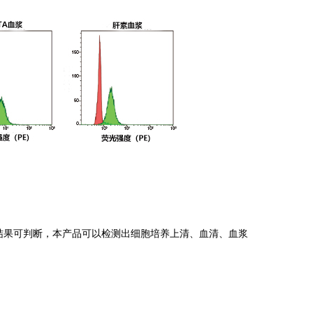
该结果可判断，本产品可以检测出细胞培养上清、血清、血浆