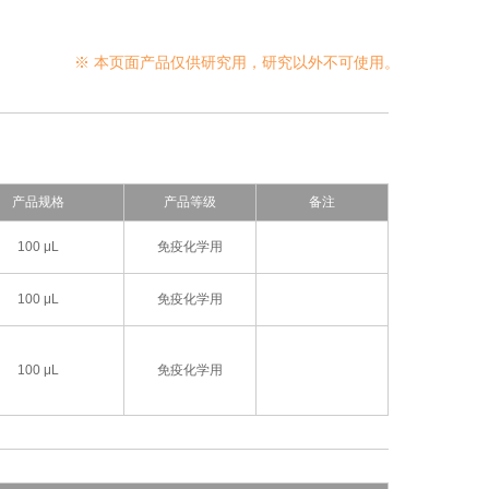
※ 本页面产品仅供研究用，研究以外不可使用。
产品规格
产品等级
备注
100 μL
免疫化学用
100 μL
免疫化学用
100 μL
免疫化学用