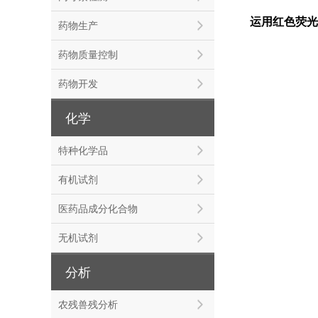
运用红色荧光
药物生产
药物质量控制
药物开发
化学
特种化学品
有机试剂
医药品成分化合物
无机试剂
分析
农残兽残分析