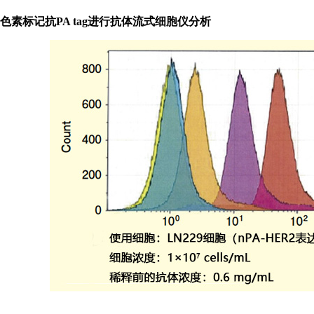
色素标记抗PA tag进行抗体流式细胞仪分析