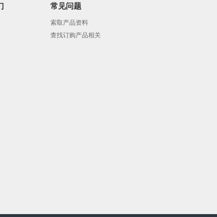
们
常见问题
索取产品资料
查找订购产品相关