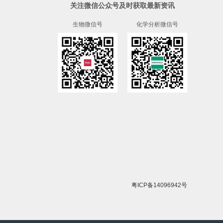
关注微信公众号及时获取最新资讯
生物微信号
化学分析微信号
粤ICP备14096942号