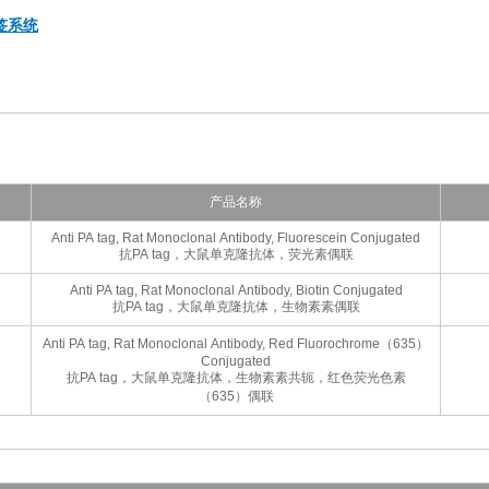
标签系统
产品名称
Anti PA tag, Rat Monoclonal Antibody, Fluorescein Conjugated
抗PA tag，大鼠单克隆抗体，荧光素偶联
Anti PA tag, Rat Monoclonal Antibody, Biotin Conjugated
抗PA tag，大鼠单克隆抗体，生物素素偶联
Anti PA tag, Rat Monoclonal Antibody, Red Fluorochrome（635）
Conjugated
抗PA tag，大鼠单克隆抗体，生物素素共轭，红色荧光色素
（635）偶联