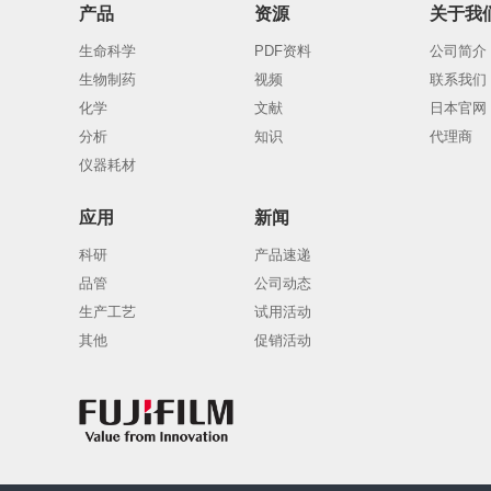
产品
资源
关于我
生命科学
PDF资料
公司简介
生物制药
视频
联系我们
化学
文献
日本官网
分析
知识
代理商
仪器耗材
应用
新闻
科研
产品速递
品管
公司动态
生产工艺
试用活动
其他
促销活动