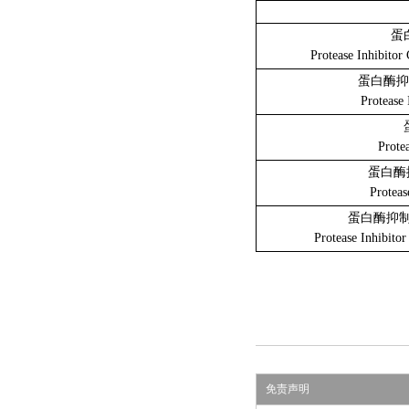
蛋
Protease Inhibitor 
蛋白酶抑
Protease 
Proteas
蛋白酶
Protease
蛋白酶抑制
Protease Inhibitor
免责声明