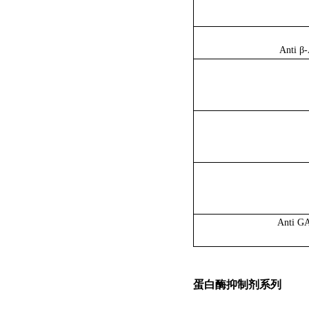
Anti β-
Anti GA
蛋白酶抑制剂系列