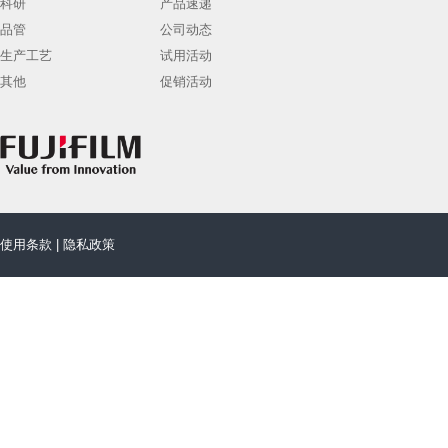
科研
产品速递
品管
公司动态
生产工艺
试用活动
其他
促销活动
使用条款
|
隐私政策