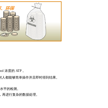
ol 浓度的 ATP 。
何人都能够简单操作并且即时得到结果。
水平的检测。
到电脑，再进行复杂的数据处理。