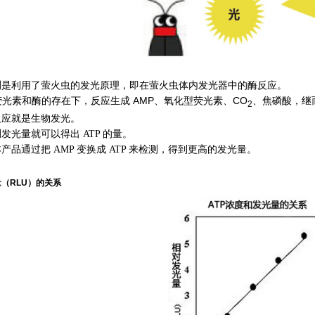
是利用了萤火虫的发光原理，即在萤火虫体内发光器中的酶反应。
荧光素和酶的存在下，反应生成 AMP、氧化型荧光素、CO
、焦磷酸，继
2
应就是生物发光。
光量就可以得出 ATP 的量。
品通过把 AMP 变换成 ATP 来检测，得到更高的发光量。
量（RLU）的关系