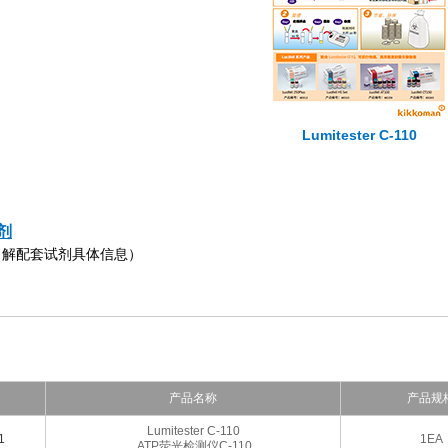
Lumitester C-110
试剂
了解配套试剂具体信息）
产品名称
产品规
Lumitester C-110
1
1EA
ATP荧光检测仪C-110