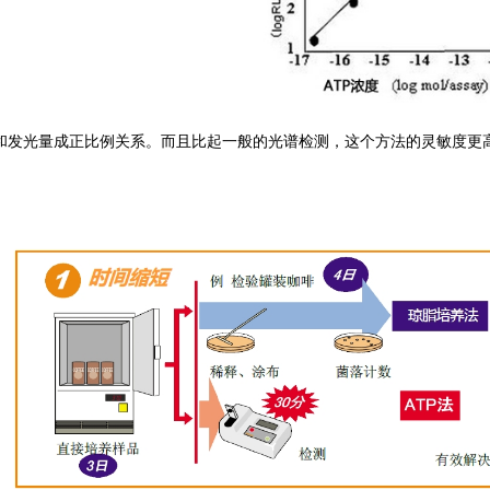
量和发光量成正比例关系。而且比起一般的光谱检测，这个方法的灵敏度更