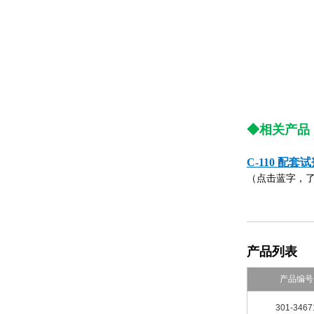
◆相关产品
C-110 配套
（点击蓝字，
产品列表
产品编号
301-3467