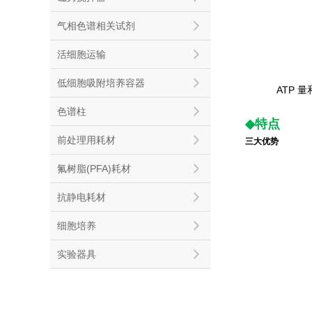
气相色谱相关试剂
活细胞运输
低细胞吸附培养容器
ATP 
色谱柱
◆
特点
前处理用耗材
三大优势
氟树脂(PFA)耗材
抗静电耗材
细胞培养
实验器具