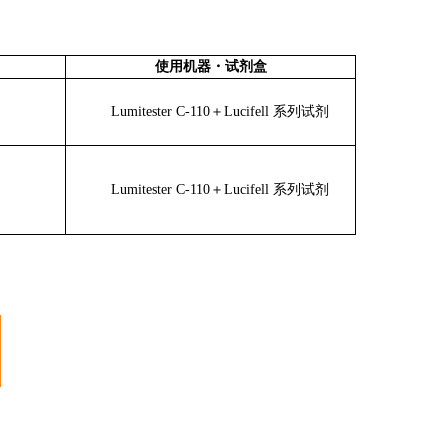
使用机器
・
试剂盒
Lumitester C-110＋Lucifell 系列试剂
Lumitester C-110＋Lucifell 系列试剂