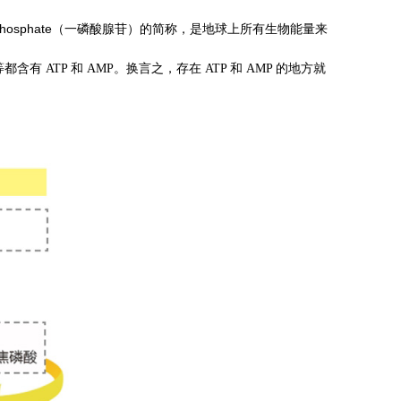
ne monophosphate（一磷酸腺苷）的简称，是地球上所有生物能量来
 ATP 和 AMP。换言之，存在 ATP 和 AMP 的地方就