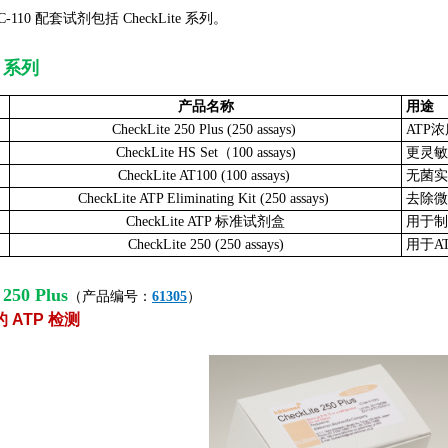
 C-110 配套试剂包括 CheckLite 系列。
e 系列
产品名称
用途
CheckLite 250 Plus (250 assays)
ATP
CheckLite HS Set（100 assays)
更灵敏
CheckLite AT100 (100 assays)
无菌实
CheckLite ATP Eliminating Kit (250 assays)
去除微
CheckLite ATP 标准试剂盒
用于制
CheckLite 250 (250 assays)
用于A
250 Plus
（产品编号：
61305
）
 ATP 检测