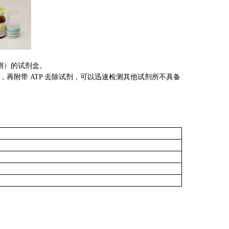
/检测）的试剂盒。
剂，再附带 ATP 去除试剂，可以迅速检测其他试剂所不具备