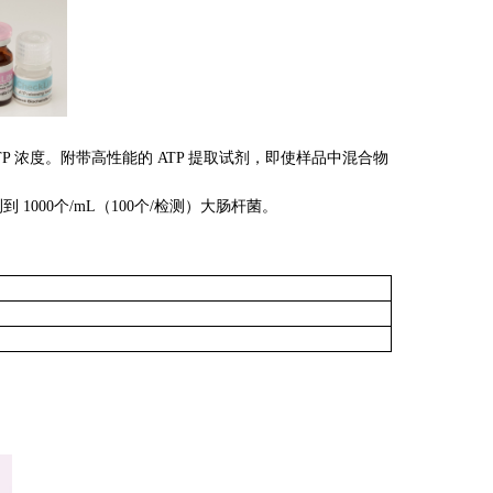
 ATP 浓度。附带高性能的 ATP 提取试剂，即使样品中混合物
000个/mL（100个/检测）大肠杆菌。