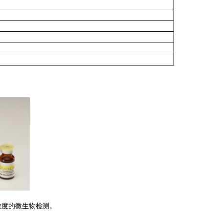
灵敏度的微生物检测。