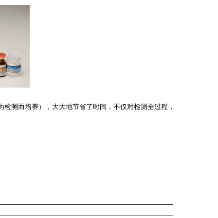
（为检测而培养），大大地节省了时间，不仅对检测全过程，