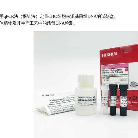
用qPCR法（探针法）定量CHO细胞来源基因组DNA的试剂盒。
体药物及其生产工艺中的残留DNA检测。