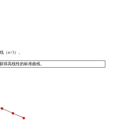
曲线（n=3）。
内，也能获得高线性的标准曲线。