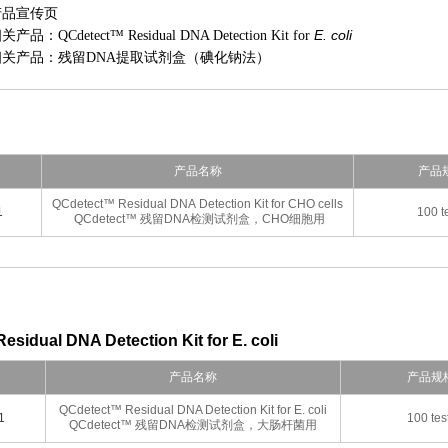
产品宣传页
E. coli
品：QCdetect™ Residual DNA Detection Kit for
相关产品：残留DNA提取试剂盒（碘化钠法）
产品名称
产品
QCdetect™ Residual DNA Detection Kit for CHO cells
1
100 t
QCdetect™ 残留DNA检测试剂盒，CHO细胞用
sidual DNA Detection Kit for E. coli
产品名称
产品规
QCdetect™ Residual DNA Detection Kit for E. coli
1
100 tes
QCdetect™ 残留DNA检测试剂盒，大肠杆菌用