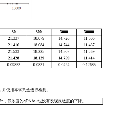
30
300
3000
30000
21.337
18.079
14.726
11.506
21.416
18.084
14.744
11.467
21.533
18.225
14.807
11.269
21.428
18.129
14.759
11.414
0.09853
0.0831
0.0424
0.12685
化，并使用本试剂盒进行检测。
此外，低浓度的gDNA中也没有发现灵敏度的下降。