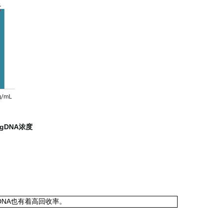
gDNA浓度
DNA也有着高回收率。