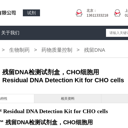
北京：
试剂
13611333218
0
关于我们
>
生物制药
>
药物质量控制
>
残留DNA
ct™ 残留DNA检测试剂盒，CHO细胞用
Residual DNA Detection Kit for CHO cells
品特性
相关资料
Residual DNA Detection Kit for CHO cells
™ 残留DNA检测试剂盒，CHO细胞用