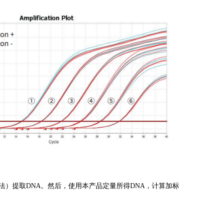
钠法）提取DNA。然后，使用本产品定量所得DNA，计算加标