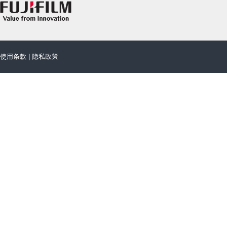
使用条款
|
隐私政策