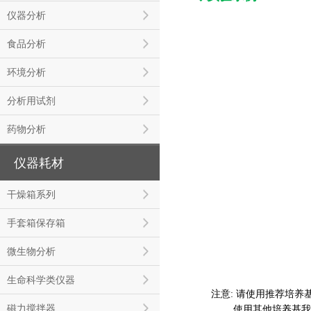
仪器分析
食品分析
环境分析
分析用试剂
药物分析
仪器耗材
干燥箱系列
手套箱保存箱
微生物分析
生命科学类仪器
注意: 请使用推荐培养基（C
磁力搅拌器
使用其他培养基我们