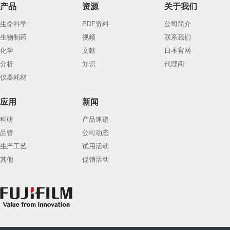
产品
资源
关于我们
生命科学
PDF资料
公司简介
生物制药
视频
联系我们
化学
文献
日本官网
分析
知识
代理商
仪器耗材
应用
新闻
科研
产品速递
品管
公司动态
生产工艺
试用活动
其他
促销活动